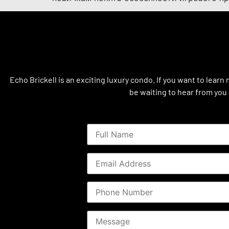
Echo Brickell is an exciting luxury condo. If you want to learn
be waiting to hear from you