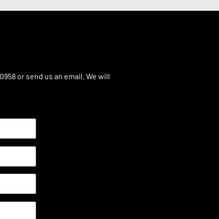
.0958 or send us an email. We will