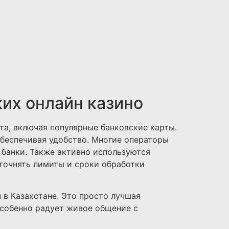
ких онлайн казино
та, включая популярные банковские карты.
обеспечивая удобство. Многие операторы
 банки. Также активно используются
точнять лимиты и сроки обработки
н в Казахстане. Это просто лучшая
Особенно радует живое общение с