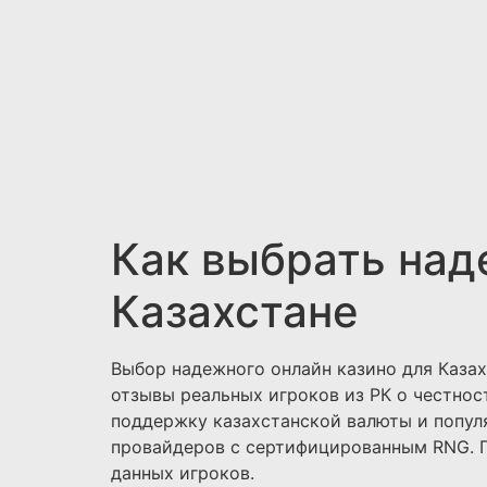
Как выбрать над
Казахстане
Выбор надежного онлайн казино для Казах
отзывы реальных игроков из РК о честнос
поддержку казахстанской валюты и попул
провайдеров с сертифицированным RNG. Г
данных игроков.