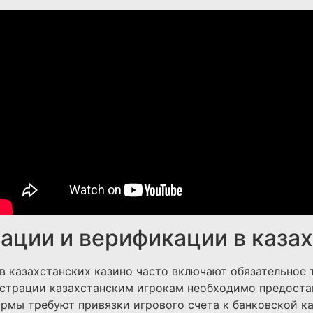
ации и верификации в казах
в казахстанских казино часто включают обязательное
истрации казахстанским игрокам необходимо предоста
мы требуют привязки игрового счета к банковской ка