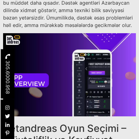
bu müddət daha qısadır. Dəstək agentləri Azərbaycan
dilində xidmət göstərir, amma texniki bilik səviyyəsi
bəzən yetərsizdir. Ümumilikdə, dəstək əsas problemləri
həll edir, amma mürəkkəb məsələlərdə gecikmələr olur.
305.6000.958
Betandreas Oyun Seçimi –