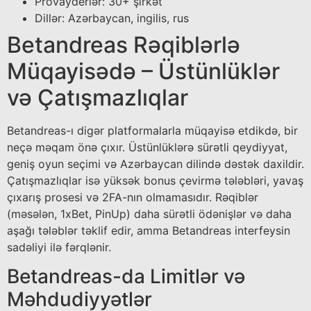
Provayderlər: 30+ şirkət
Dillər: Azərbaycan, ingilis, rus
Betandreas Rəqiblərlə
Müqayisədə – Üstünlüklər
və Çatışmazlıqlar
Betandreas-ı digər platformalarla müqayisə etdikdə, bir
neçə məqam önə çıxır. Üstünlüklərə sürətli qeydiyyat,
geniş oyun seçimi və Azərbaycan dilində dəstək daxildir.
Çatışmazlıqlar isə yüksək bonus çevirmə tələbləri, yavaş
çıxarış prosesi və 2FA-nın olmamasıdır. Rəqiblər
(məsələn, 1xBet, PinUp) daha sürətli ödənişlər və daha
aşağı tələblər təklif edir, amma Betandreas interfeysin
sadəliyi ilə fərqlənir.
Betandreas-da Limitlər və
Məhdudiyyətlər