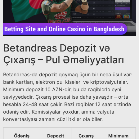
Betandreas Depozit və
Çıxarış – Pul Əməliyyatları
Betandreas-da depozit qoymaq üçün bir neçə üsul var:
bank kartları, elektron pul kisələri və kriptovalyutalar.
Minimum depozit 10 AZN-dir, bu da rəqiblərlə eyni
səviyyədədir. Çıxarış prosesi isə daha yavaşdır – orta
hesabla 24-48 saat çəkir. Bəzi rəqiblər 12 saat ərzində
ödəniş edir. Komissiyalar yoxdur, amma valyuta
konvertasiyası zamanı cüzi itkilər ola bilər.
Ödəniş
Depozit
Çıxarış
Minimum