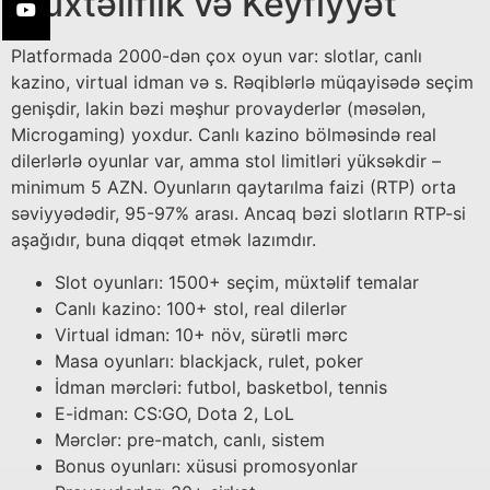
Müxtəliflik və Keyfiyyət
Platformada 2000-dən çox oyun var: slotlar, canlı
kazino, virtual idman və s. Rəqiblərlə müqayisədə seçim
genişdir, lakin bəzi məşhur provayderlər (məsələn,
Microgaming) yoxdur. Canlı kazino bölməsində real
dilerlərlə oyunlar var, amma stol limitləri yüksəkdir –
minimum 5 AZN. Oyunların qaytarılma faizi (RTP) orta
səviyyədədir, 95-97% arası. Ancaq bəzi slotların RTP-si
aşağıdır, buna diqqət etmək lazımdır.
Slot oyunları: 1500+ seçim, müxtəlif temalar
Canlı kazino: 100+ stol, real dilerlər
Virtual idman: 10+ növ, sürətli mərc
Masa oyunları: blackjack, rulet, poker
İdman mərcləri: futbol, basketbol, tennis
E-idman: CS:GO, Dota 2, LoL
Mərclər: pre-match, canlı, sistem
Bonus oyunları: xüsusi promosyonlar