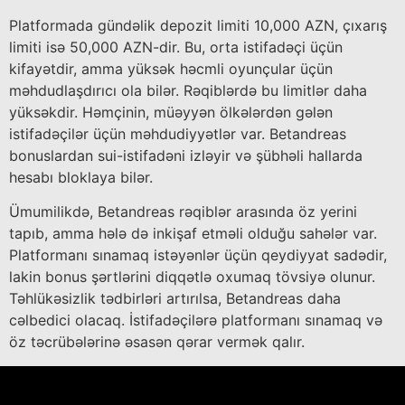
Platformada gündəlik depozit limiti 10,000 AZN, çıxarış
limiti isə 50,000 AZN-dir. Bu, orta istifadəçi üçün
kifayətdir, amma yüksək həcmli oyunçular üçün
məhdudlaşdırıcı ola bilər. Rəqiblərdə bu limitlər daha
yüksəkdir. Həmçinin, müəyyən ölkələrdən gələn
istifadəçilər üçün məhdudiyyətlər var. Betandreas
bonuslardan sui-istifadəni izləyir və şübhəli hallarda
hesabı bloklaya bilər.
Ümumilikdə, Betandreas rəqiblər arasında öz yerini
tapıb, amma hələ də inkişaf etməli olduğu sahələr var.
Platformanı sınamaq istəyənlər üçün qeydiyyat sadədir,
lakin bonus şərtlərini diqqətlə oxumaq tövsiyə olunur.
Təhlükəsizlik tədbirləri artırılsa, Betandreas daha
cəlbedici olacaq. İstifadəçilərə platformanı sınamaq və
öz təcrübələrinə əsasən qərar vermək qalır.