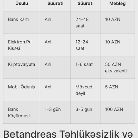
Üsulu
Süürəti
Süürəti
Məbləğ
Bank Kartı
Ani
24-48
10 AZN
saat
Elektron Pul
Ani
12-24
10 AZN
Kisəsi
saat
Kriptovalyuta
Ani
1-6 saat
50 AZN
ekvivalenti
Mobil Ödəniş
Ani
Mövcud
5 AZN
deyil
Bank
1-3 gün
3-5 gün
100 AZN
Köçürməsi
Betandreas Təhlükəsizlik və