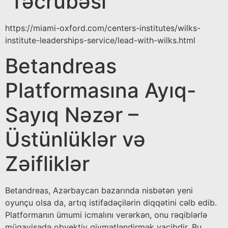
Təcrübəsi
https://miami-oxford.com/centers-institutes/wilks-
institute-leaderships-service/lead-with-wilks.html
Betandreas
Platformasına Ayıq-
Sayıq Nəzər –
Üstünlüklər və
Zəifliklər
Betandreas, Azərbaycan bazarında nisbətən yeni
oyunçu olsa da, artıq istifadəçilərin diqqətini cəlb edib.
Platformanın ümumi icmalını verərkən, onu rəqiblərlə
müqayisədə obyektiv qiymətləndirmək vacibdir. Bu