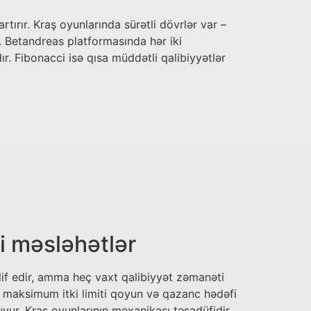
ırır. Kraş oyunlarında sürətli dövrlər var –
. Betandreas platformasında hər iki
r. Fibonacci isə qısa müddətli qalibiyyətlər
ki məsləhətlər
lif edir, amma heç vaxt qalibiyyət zəmanəti
 maksimum itki limiti qoyun və qazanc hədəfi
uyur. Kraş oyunlarının mexanikası təsadüfidir,