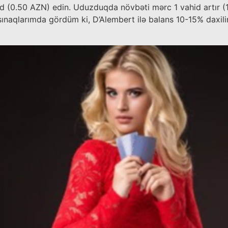
id (0.50 AZN) edin. Uduzduqda növbəti mərc 1 vahid artır (
naqlarımda gördüm ki, D’Alembert ilə balans 10-15% daxilind