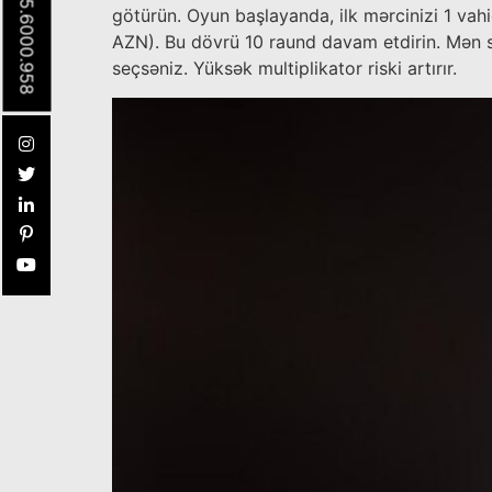
305.6000.958
götürün. Oyun başlayanda, ilk mərcinizi 1 vah
AZN). Bu dövrü 10 raund davam etdirin. Mən sı
seçsəniz. Yüksək multiplikator riski artırır.