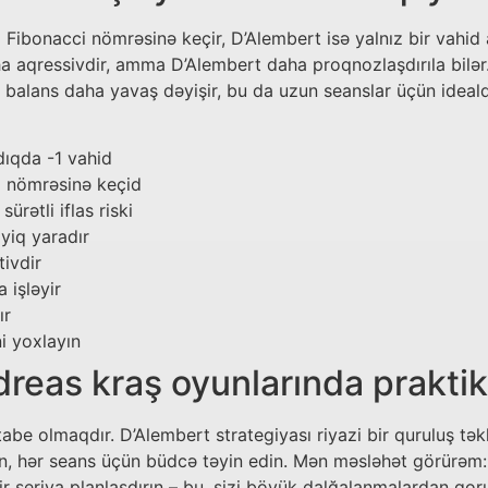
ibonacci nömrəsinə keçir, D’Alembert isə yalnız bir vahid art
ha aqressivdir, amma D’Alembert daha proqnozlaşdırıla bilər
 balans daha yavaş dəyişir, bu da uzun seanslar üçün idealdı
ıqda -1 vahid
i nömrəsinə keçid
ürətli iflas riski
yiq yaradır
tivdir
 işləyir
ır
i yoxlayın
ndreas kraş oyunlarında prakti
be olmaqdır. D’Alembert strategiyası riyazi bir quruluş tək
n, hər seans üçün büdcə təyin edin. Mən məsləhət görürəm:
ir seriya planlaşdırın – bu, sizi böyük dalğalanmalardan qor