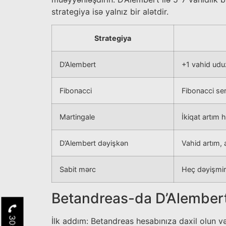
strategiya isə yalnız bir alətdir.
Strategiya
D’Alembert
+1 vahid udu
Fibonacci
Fibonacci seri
Martingale
İkiqat artım
D’Alembert dəyişkən
Vahid artım, 
Sabit mərc
Heç dəyişmir
Betandreas-da D’Alembert 
İlk addım: Betandreas hesabınıza daxil olun 