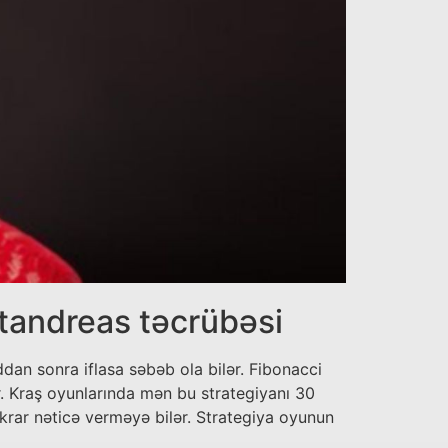
etandreas təcrübəsi
ddan sonra iflasa səbəb ola bilər. Fibonacci
. Kraş oyunlarında mən bu strategiyanı 30
krar nəticə verməyə bilər. Strategiya oyunun