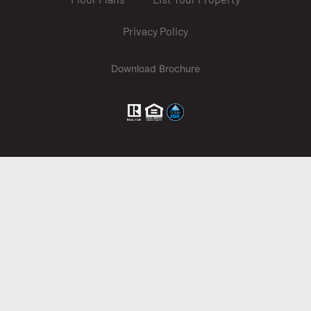
Privacy Policy
Download Brochure