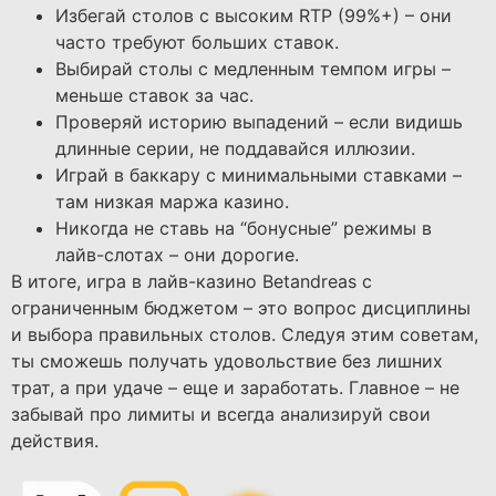
Избегай столов с высоким RTP (99%+) – они
часто требуют больших ставок.
Выбирай столы с медленным темпом игры –
меньше ставок за час.
Проверяй историю выпадений – если видишь
длинные серии, не поддавайся иллюзии.
Играй в баккару с минимальными ставками –
там низкая маржа казино.
Никогда не ставь на “бонусные” режимы в
лайв-слотах – они дорогие.
В итоге, игра в лайв-казино Betandreas с
ограниченным бюджетом – это вопрос дисциплины
и выбора правильных столов. Следуя этим советам,
ты сможешь получать удовольствие без лишних
трат, а при удаче – еще и заработать. Главное – не
забывай про лимиты и всегда анализируй свои
действия.