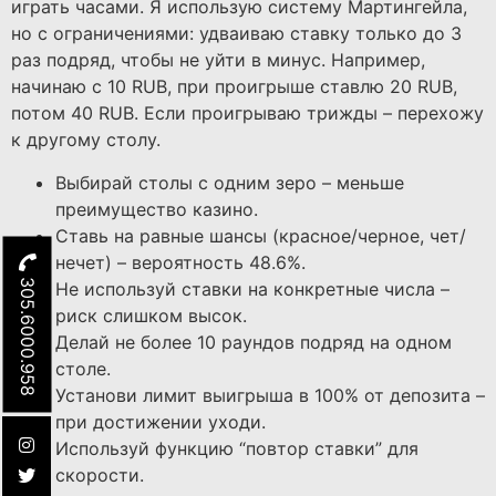
играть часами. Я использую систему Мартингейла,
но с ограничениями: удваиваю ставку только до 3
раз подряд, чтобы не уйти в минус. Например,
начинаю с 10 RUB, при проигрыше ставлю 20 RUB,
потом 40 RUB. Если проигрываю трижды – перехожу
к другому столу.
Выбирай столы с одним зеро – меньше
преимущество казино.
Ставь на равные шансы (красное/черное, чет/
нечет) – вероятность 48.6%.
305.6000.958
Не используй ставки на конкретные числа –
риск слишком высок.
Делай не более 10 раундов подряд на одном
столе.
Установи лимит выигрыша в 100% от депозита –
при достижении уходи.
Используй функцию “повтор ставки” для
скорости.