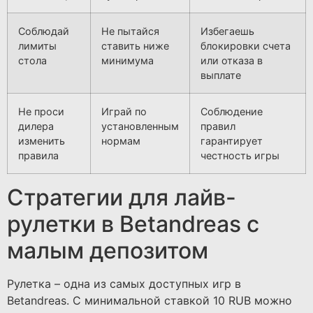
Соблюдай
Не пытайся
Избегаешь
лимиты
ставить ниже
блокировки счета
стола
минимума
или отказа в
выплате
Не проси
Играй по
Соблюдение
дилера
установленным
правил
изменить
нормам
гарантирует
правила
честность игры
Стратегии для лайв-
рулетки в Betandreas с
малым депозитом
Рулетка – одна из самых доступных игр в
Betandreas. С минимальной ставкой 10 RUB можно