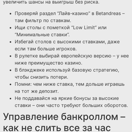
увеличить шансы на выигрыш без риска.
Проверяй раздел “Лайв-казино” в Betandreas –
там фильтр по ставкам.
Ищи столы с пометкой “Low Limit” или
“Минимальные ставки”.
Избегай столов с высокими ставками, даже
если там больше игроков.
В рулетке выбирай европейскую версию – у нее
ниже преимущество казино.
В блэкджеке используй базовую стратегию,
чтобы снизить потери.
Помни: чем ниже ставка, тем дольше играешь
на тот же депозит.
Не поддавайся на яркие бонусы за высокие
ставки – они часто требуют больших оборотов.
Управление банкроллом –
как не слить все за час