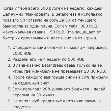
Когда у тебя всего 500 рублей на неделю, каждый
шаг нужно планировать. В Betandreas я использую
правило 5%: ставлю не больше 5% от текущего
банкролла за один раунд. Если у тебя 1000 RUB,
максимальная ставка – 50 RUB. Это защищает от
быстрых проигрышей и дает шанс на отыгрыш.
Определи общий бюджет на месяц – например,
2000 RUB.
Раздели его на 4 недели по 500 RUB.
В лайв-казино Betandreas ставь только на те
игры, где минималка не превышает 20-30 RUB.
После каждого выигрыша снимай 50% прибыли
на отдельный счет.
Если проиграл 20% дневного бюджета – делай
перерыв на 30 минут.
Не используй кредитные карты или заемные
средства.