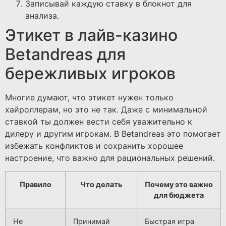
Записывай каждую ставку в блокнот для
анализа.
Этикет в лайв-казино
Betandreas для
бережливых игроков
Многие думают, что этикет нужен только
хайроллерам, но это не так. Даже с минимальной
ставкой ты должен вести себя уважительно к
дилеру и другим игрокам. В Betandreas это помогает
избежать конфликтов и сохранить хорошее
настроение, что важно для рациональных решений.
Правило
Что делать
Почему это важно
для бюджета
Не
Принимай
Быстрая игра