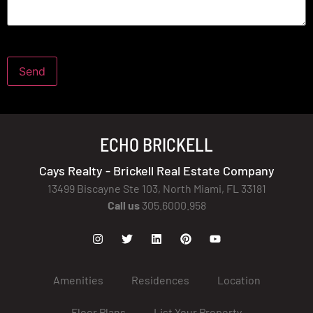
ECHO BRICKELL
Cays Realty - Brickell Real Estate Company
13499 Biscayne Ste 103, North Miami, FL 33181
Call us
305.6000.958
Amenities
Residences
Location
Floor Plans
List Your Property