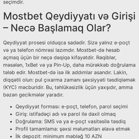
seçimdir.
Mostbet Qeydiyyatı və Girişi
– Necə Başlamaq Olar?
Qeydiyyat prosesi olduqca sadədir. Sizə yalnız e-poçt
və ya telefon nömrəsi lazımdır. Mostbet-də hesab
açmaq üçün bir neçə dəqiqə kifayətdir. Rəqiblər,
məsələn, 1xBet və ya Pin-Up, daha mürəkkəb doğrulama
tələb edir. Mostbet-də isə ilk addımlar asandır. Lakin,
diqqətli olun: pul çıxarma zamanı şəxsiyyəti təsdiqləmək
(KYC) məcburidir. Bu, təhlükəsizlik üçün yaxşıdır, amma
bəzən gecikmələr yaradır.
Qeydiyyat forması: e-poçt, telefon, parol seçimi
Giriş: istifadəçi adı və parol ilə daxil olmaq
Doğrulama: SMS və ya e-poçt vasitəsilə təsdiq
Profil tamamlama: şəxsi məlumatları əlavə etmək
İlk depozit: minimum məbləğ 10 AZN