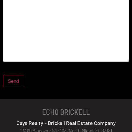
ECHO BRICKELL
Cays Realty - Brickell Real Estate Company
13499 Biscayne Ste 103, North Miami, FL 33181