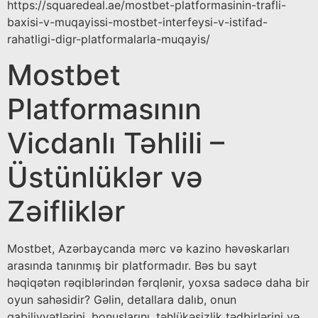
https://squaredeal.ae/mostbet-platformasinin-trafli-
baxisi-v-muqayissi-mostbet-interfeysi-v-istifad-
rahatligi-digr-platformalarla-muqayis/
Mostbet
Platformasının
Vicdanlı Təhlili –
Üstünlüklər və
Zəifliklər
Mostbet, Azərbaycanda mərc və kazino həvəskarları
arasında tanınmış bir platformadır. Bəs bu sayt
həqiqətən rəqiblərindən fərqlənir, yoxsa sadəcə daha bir
oyun sahəsidir? Gəlin, detallara dalıb, onun
qabiliyyətlərini, bonuslarını, təhlükəsizlik tədbirlərini və