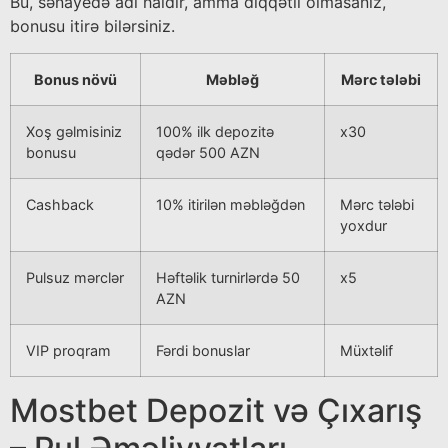
Bu, sənayedə adi haldır, amma diqqətli olmasanız,
bonusu itirə bilərsiniz.
Bonus növü
Məbləğ
Mərc tələbi
Xoş gəlmisiniz
100% ilk depozitə
x30
bonusu
qədər 500 AZN
Cashback
10% itirilən məbləğdən
Mərc tələbi
yoxdur
Pulsuz mərclər
Həftəlik turnirlərdə 50
x5
AZN
VIP proqram
Fərdi bonuslar
Müxtəlif
Mostbet Depozit və Çıxarış