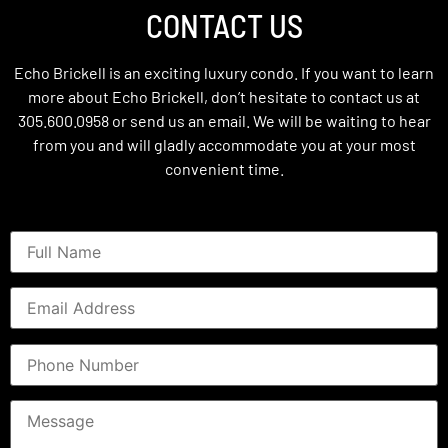
CONTACT US
Echo Brickell is an exciting luxury condo. If you want to learn
more about Echo Brickell, don’t hesitate to contact us at
305.600.0958 or send us an email. We will be waiting to hear
from you and will gladly accommodate you at your most
convenient time.