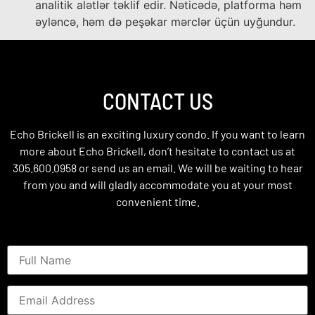
analitik alətlər təklif edir. Nəticədə, platforma həm
əyləncə, həm də peşəkar mərclər üçün uyğundur.
CONTACT US
Echo Brickell is an exciting luxury condo. If you want to learn
more about Echo Brickell, don’t hesitate to contact us at
305.600.0958 or send us an email. We will be waiting to hear
from you and will gladly accommodate you at your most
convenient time.