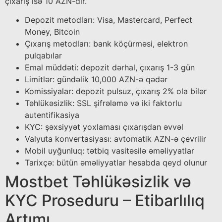
çıxarış isə 10 AZN-dir.
Depozit metodları: Visa, Mastercard, Perfect
Money, Bitcoin
Çıxarış metodları: bank köçürməsi, elektron
pulqabılar
Emal müddəti: depozit dərhal, çıxarış 1-3 gün
Limitlər: gündəlik 10,000 AZN-ə qədər
Komissiyalar: depozit pulsuz, çıxarış 2% ola bilər
Təhlükəsizlik: SSL şifrələmə və iki faktorlu
autentifikasiya
KYC: şəxsiyyət yoxlaması çıxarışdan əvvəl
Valyuta konvertasiyası: avtomatik AZN-ə çevrilir
Mobil uyğunluq: tətbiq vasitəsilə əməliyyatlar
Tarixçə: bütün əməliyyatlar hesabda qeyd olunur
Mostbet Təhlükəsizlik və
KYC Proseduru – Etibarlılıq
Artımı