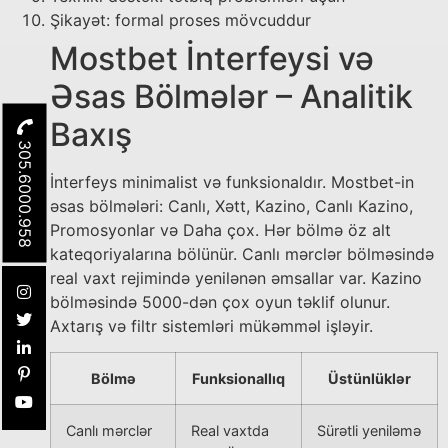
Şikayət: formal proses mövcuddur
Mostbet İnterfeysi və
Əsas Bölmələr – Analitik
Baxış
305.6000.958
İnterfeys minimalist və funksionaldır. Mostbet-in
əsas bölmələri: Canlı, Xətt, Kazino, Canlı Kazino,
Promosyonlar və Daha çox. Hər bölmə öz alt
kateqoriyalarına bölünür. Canlı mərclər bölməsində
real vaxt rejimində yenilənən əmsallar var. Kazino
bölməsində 5000-dən çox oyun təklif olunur.
Axtarış və filtr sistemləri mükəmməl işləyir.
Bölmə
Funksionallıq
Üstünlüklər
Canlı mərclər
Real vaxtda
Sürətli yeniləmə