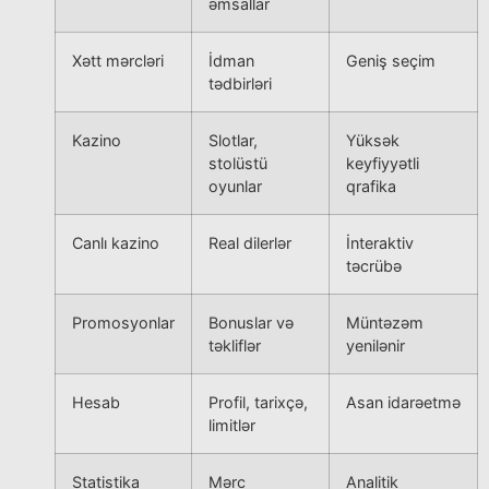
əmsallar
Xətt mərcləri
İdman
Geniş seçim
tədbirləri
Kazino
Slotlar,
Yüksək
stolüstü
keyfiyyətli
oyunlar
qrafika
Canlı kazino
Real dilerlər
İnteraktiv
təcrübə
Promosyonlar
Bonuslar və
Müntəzəm
təkliflər
yenilənir
Hesab
Profil, tarixçə,
Asan idarəetmə
limitlər
Statistika
Mərc
Analitik