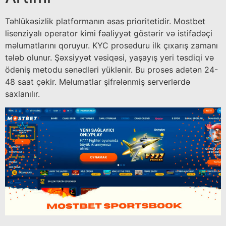
Təhlükəsizlik platformanın əsas prioritetidir. Mostbet
lisenziyalı operator kimi fəaliyyət göstərir və istifadəçi
məlumatlarını qoruyur. KYC proseduru ilk çıxarış zamanı
tələb olunur. Şəxsiyyət vəsiqəsi, yaşayış yeri təsdiqi və
ödəniş metodu sənədləri yüklənir. Bu proses adətən 24-
48 saat çəkir. Məlumatlar şifrələnmiş serverlərdə
saxlanılır.