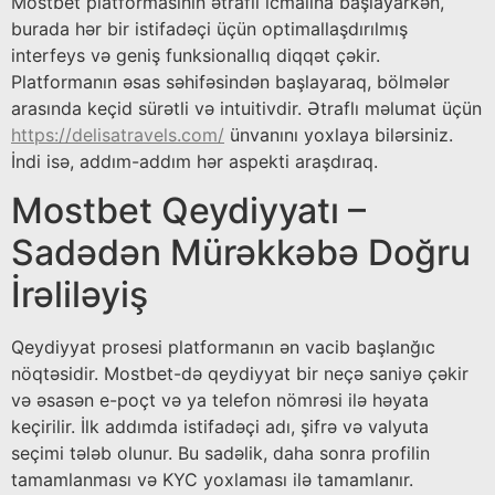
Mostbet platformasının ətraflı icmalına başlayarkən,
burada hər bir istifadəçi üçün optimallaşdırılmış
interfeys və geniş funksionallıq diqqət çəkir.
Platformanın əsas səhifəsindən başlayaraq, bölmələr
arasında keçid sürətli və intuitivdir. Ətraflı məlumat üçün
https://delisatravels.com/
ünvanını yoxlaya bilərsiniz.
İndi isə, addım-addım hər aspekti araşdıraq.
Mostbet Qeydiyyatı –
Sadədən Mürəkkəbə Doğru
İrəliləyiş
Qeydiyyat prosesi platformanın ən vacib başlanğıc
nöqtəsidir. Mostbet-də qeydiyyat bir neçə saniyə çəkir
və əsasən e-poçt və ya telefon nömrəsi ilə həyata
keçirilir. İlk addımda istifadəçi adı, şifrə və valyuta
seçimi tələb olunur. Bu sadəlik, daha sonra profilin
tamamlanması və KYC yoxlaması ilə tamamlanır.