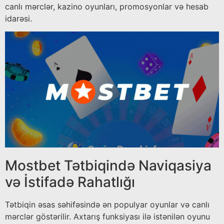
canlı mərclər, kazino oyunları, promosyonlar və hesab
idarəsi.
Mostbet Tətbiqində Naviqasiya
və İstifadə Rahatlığı
Tətbiqin əsas səhifəsində ən populyar oyunlar və canlı
mərclər göstərilir. Axtarış funksiyası ilə istənilən oyunu